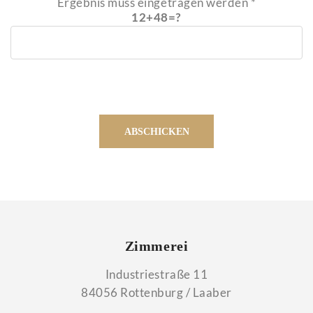
Ergebnis muss eingetragen werden *
12+48=?
Zimmerei
Industriestraße 11
84056 Rottenburg / Laaber