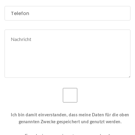
Ich bin damit einverstanden, dass meine Daten für die oben
genannten Zwecke gespeichert und genutzt werden.