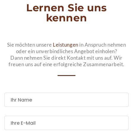
Lernen Sie uns
kennen
Sie möchten unsere
Leistungen
in Anspruch nehmen
oder ein unverbindliches Angebot einholen?
Dann nehmen Sie direkt Kontakt mit uns auf. Wir
freuen uns auf eine erfolgreiche Zusammenarbeit.